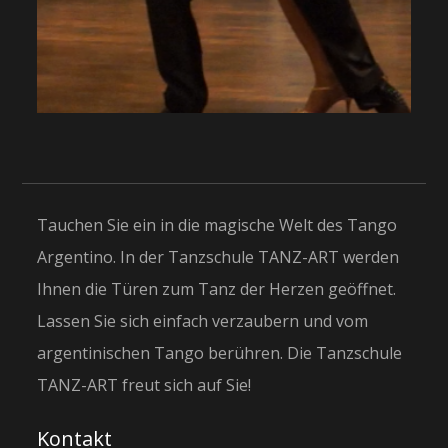
Tauchen Sie ein in die magische Welt des Tango
Argentino. In der Tanzschule TANZ-ART werden
Ihnen die Türen zum Tanz der Herzen geöffnet.
Lassen Sie sich einfach verzaubern und vom
argentinischen Tango berühren. Die Tanzschule
TANZ-ART freut sich auf Sie!
Kontakt